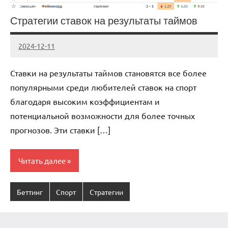
Стратегии ставок на результаты таймов
2024-12-11
Яков
Нет
Шестаков
комментариев
Ставки на результаты таймов становятся все более
популярными среди любителей ставок на спорт
благодаря высоким коэффициентам и
потенциальной возможности для более точных
прогнозов. Эти ставки […]
Читать далее
Беттинг
Спорт
Стратегии